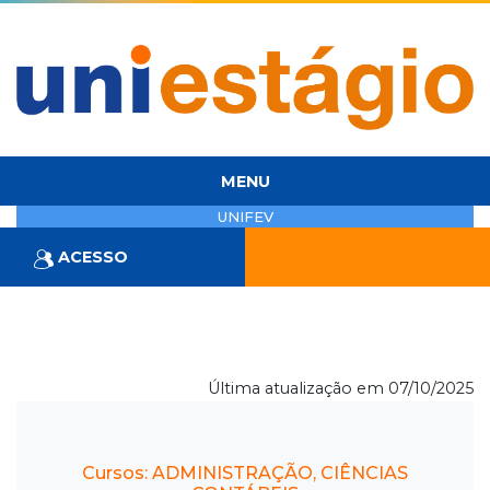
MENU
UNIFEV
ACESSO
Última atualização em 07/10/2025
Cursos: ADMINISTRAÇÃO, CIÊNCIAS