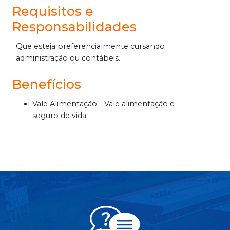
Requisitos e
Responsabilidades
Que esteja preferencialmente cursando
administração ou contábeis.
Benefícios
Vale Alimentação - Vale alimentação e
seguro de vida