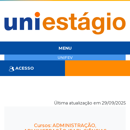
MENU
UNIFEV
ACESSO
Última atualização em 29/09/2025
Cursos: ADMINISTRAÇÃO,