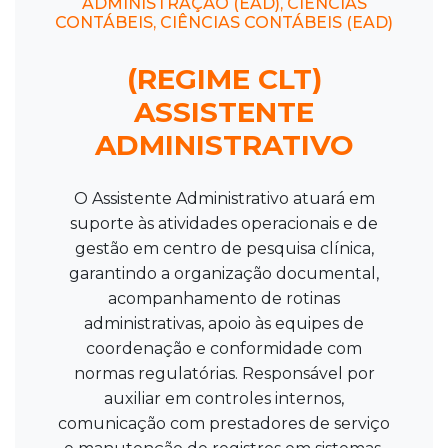
ADMINISTRAÇÃO (EAD), CIÊNCIAS
CONTÁBEIS, CIÊNCIAS CONTÁBEIS (EAD)
(REGIME CLT)
ASSISTENTE
ADMINISTRATIVO
O Assistente Administrativo atuará em
suporte às atividades operacionais e de
gestão em centro de pesquisa clínica,
garantindo a organização documental,
acompanhamento de rotinas
administrativas, apoio às equipes de
coordenação e conformidade com
normas regulatórias. Responsável por
auxiliar em controles internos,
comunicação com prestadores de serviço