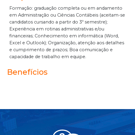
Formação: graduação completa ou em andamento
em Administração ou Ciências Contábeis (aceitam-se
candidatos cursando a partir do 3º semestre);
Experiência em rotinas administrativas e/ou
financeiras; Conhecimento em informática (Word,
Excel e Outlook); Organização, atenção aos detalhes
e cumprimento de prazos; Boa comunicação e
capacidade de trabalho em equipe.
Benefícios