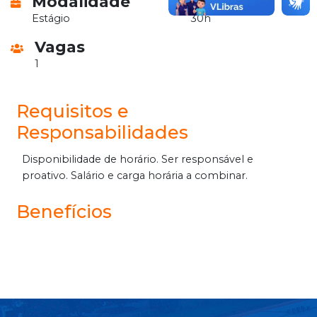
Modalidade
Horário
Estágio
30h
Vagas
1
Requisitos e
Responsabilidades
Disponibilidade de horário. Ser responsável e
proativo. Salário e carga horária a combinar.
Benefícios