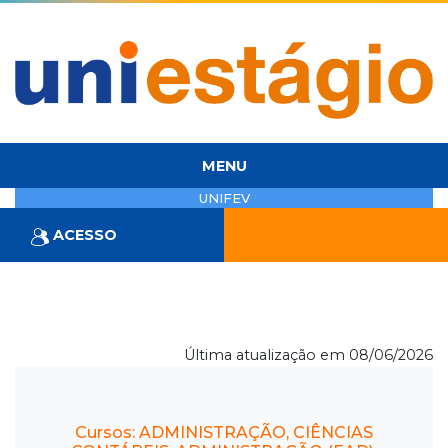
MENU
UNIFEV
ACESSO
Última atualização em 08/06/2026
Cursos: ADMINISTRAÇÃO, CIÊNCIAS