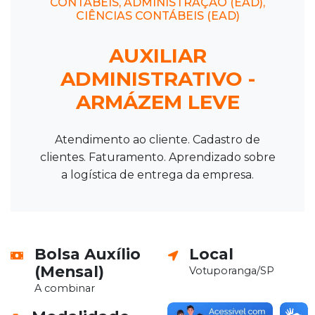
CONTÁBEIS, ADMINISTRAÇÃO (EAD),
CIÊNCIAS CONTÁBEIS (EAD)
AUXILIAR
ADMINISTRATIVO -
ARMÁZEM LEVE
Atendimento ao cliente. Cadastro de
clientes. Faturamento. Aprendizado sobre
a logística de entrega da empresa.
Bolsa Auxílio
Local
(Mensal)
Votuporanga/SP
A combinar