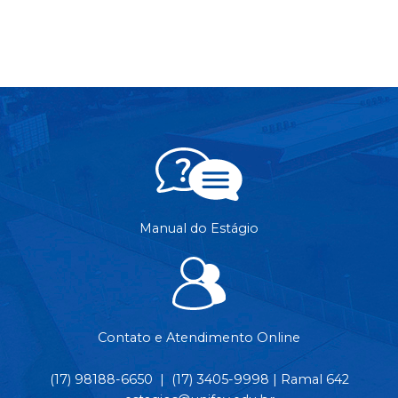
Manual do Estágio
Contato e Atendimento Online
(17) 98188-6650 | (17) 3405-9998 | Ramal 642