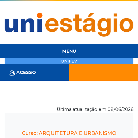
MENU
UNIFEV
ACESSO
Última atualização em 08/06/2026
Curso: ARQUITETURA E URBANISMO