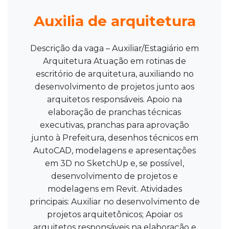
Auxilia de arquitetura
Descrição da vaga – Auxiliar/Estagiário em
Arquitetura Atuação em rotinas de
escritório de arquitetura, auxiliando no
desenvolvimento de projetos junto aos
arquitetos responsáveis. Apoio na
elaboração de pranchas técnicas
executivas, pranchas para aprovação
junto à Prefeitura, desenhos técnicos em
AutoCAD, modelagens e apresentações
em 3D no SketchUp e, se possível,
desenvolvimento de projetos e
modelagens em Revit. Atividades
principais: Auxiliar no desenvolvimento de
projetos arquitetônicos; Apoiar os
arquitetos responsáveis na elaboração e