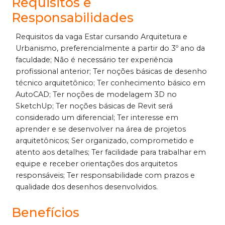
Requisitos e
Responsabilidades
Requisitos da vaga Estar cursando Arquitetura e
Urbanismo, preferencialmente a partir do 3º ano da
faculdade; Não é necessário ter experiência
profissional anterior; Ter noções básicas de desenho
técnico arquitetônico; Ter conhecimento básico em
AutoCAD; Ter noções de modelagem 3D no
SketchUp; Ter noções básicas de Revit será
considerado um diferencial; Ter interesse em
aprender e se desenvolver na área de projetos
arquitetônicos; Ser organizado, comprometido e
atento aos detalhes; Ter facilidade para trabalhar em
equipe e receber orientações dos arquitetos
responsáveis; Ter responsabilidade com prazos e
qualidade dos desenhos desenvolvidos.
Benefícios