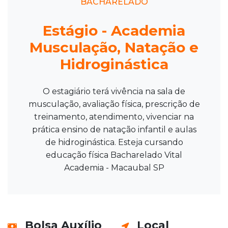
BACHARELADO
Estágio - Academia
Musculação, Natação e
Hidroginástica
O estagiário terá vivência na sala de
musculação, avaliação física, prescrição de
treinamento, atendimento, vivenciar na
prática ensino de natação infantil e aulas
de hidroginástica. Esteja cursando
educação física Bacharelado Vital
Academia - Macaubal SP
Bolsa Auxílio
Local