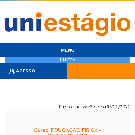
MENU
UNIFEV
ACESSO
Última atualização em 08/06/2026
Curso: EDUCAÇÃO FÍSICA -