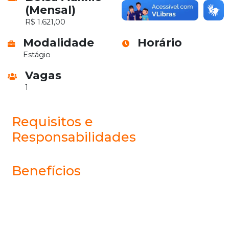
(Mensal)
Macaubal/SP
R$ 1.621,00
Modalidade
Horário
Estágio
Vagas
1
Requisitos e
Responsabilidades
Benefícios