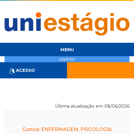
MENU
UNIFEV
ACESSO
Última atualização em 08/06/2026
Cursos: ENFERMAGEM, PSICOLOGIA