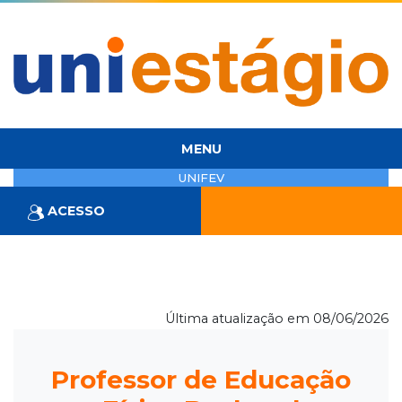
MENU
UNIFEV
ACESSO
Última atualização em 08/06/2026
Professor de Educação