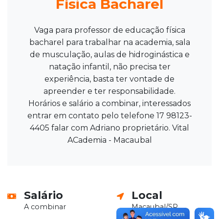
Física Bacharel
Vaga para professor de educação física
bacharel para trabalhar na academia, sala
de musculação, aulas de hidroginástica e
natação infantil, não precisa ter
experiência, basta ter vontade de
apreender e ter responsabilidade.
Horários e salário a combinar, interessados
entrar em contato pelo telefone 17 98123-
4405 falar com Adriano proprietário. Vital
ACademia - Macaubal
Salário
Local
A combinar
Macaubal/SP