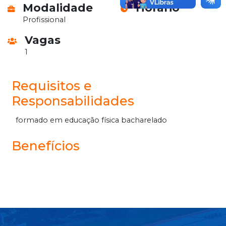
Modalidade
Horário
Profissional
Vagas
1
Requisitos e
Responsabilidades
formado em educação física bacharelado
Benefícios