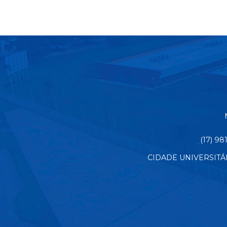
(17) 9
CIDADE UNIVERSITÁRIA 