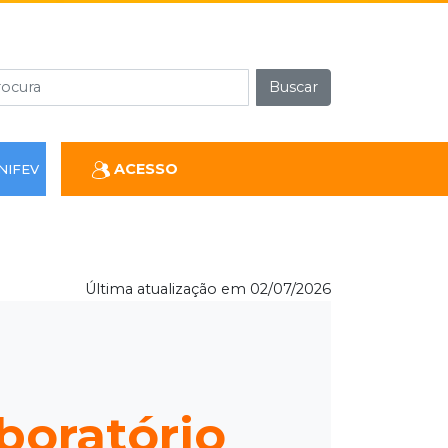
Buscar
ACESSO
NIFEV
Última atualização em 02/07/2026
boratório