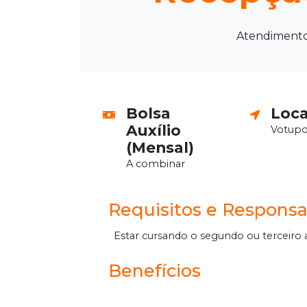
Atendimento 
Bolsa
Loca
Auxílio
Votupo
(Mensal)
A combinar
Requisitos e Responsa
Estar cursando o segundo ou terceiro 
Benefícios