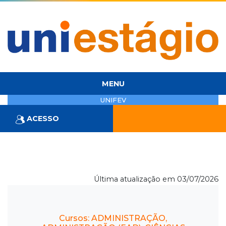
MENU
UNIFEV
ACESSO
Última atualização em 03/07/2026
Cursos: ADMINISTRAÇÃO,