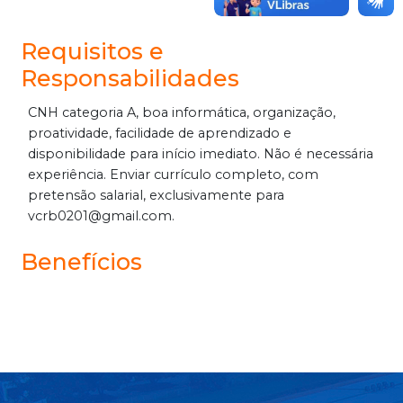
Requisitos e
Responsabilidades
CNH categoria A, boa informática, organização,
proatividade, facilidade de aprendizado e
disponibilidade para início imediato. Não é necessária
experiência. Enviar currículo completo, com
pretensão salarial, exclusivamente para
vcrb0201@gmail.com.
Benefícios